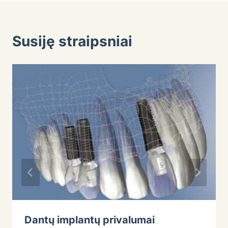
Susiję straipsniai
Dantų implantų privalumai