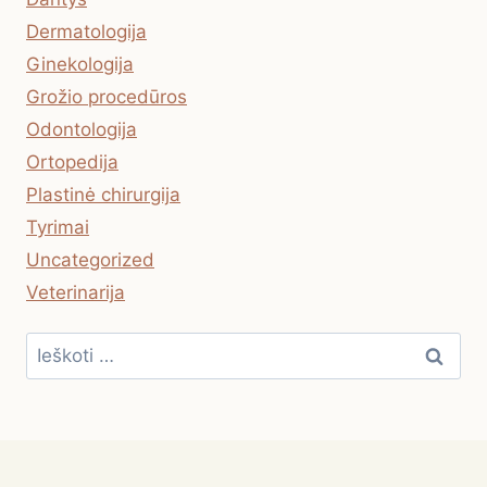
Dermatologija
Ginekologija
Grožio procedūros
Odontologija
Ortopedija
Plastinė chirurgija
Tyrimai
Uncategorized
Veterinarija
Ieškoti: