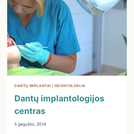
DANTŲ IMPLANTAI
|
ODONTOLOGIJA
Dantų implantologijos
centras
5 gegužės, 2014